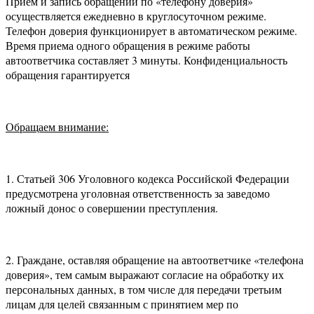
Прием и запись обращений по «телефону доверия»
осуществляется ежедневно в круглосуточном режиме.
Телефон доверия функционирует в автоматическом режиме.
Время приема одного обращения в режиме работы
автоответчика составляет 3 минуты. Конфиденциальность
обращения гарантируется
Обращаем внимание:
1. Статьей 306 Уголовного кодекса Российской Федерации
предусмотрена уголовная ответственность за заведомо
ложный донос о совершении преступления.
2. Граждане, оставляя обращение на автоответчике «телефона
доверия», тем самым выражают согласие на обработку их
персональных данных, в том числе для передачи третьим
лицам для целей связанным с принятием мер по