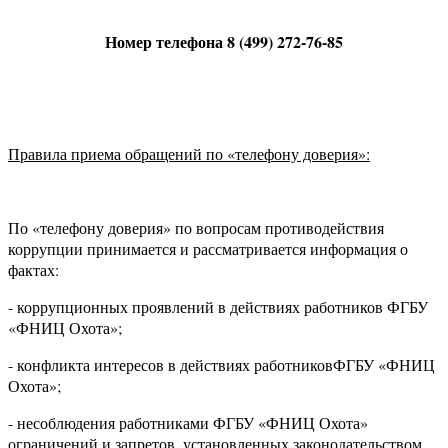
Номер телефона 8 (499) 272-76-85
Правила приема обращений по «телефону доверия»:
По «телефону доверия» по вопросам противодействия
коррупции принимается и рассматривается информация о
фактах:
- коррупционных проявлений в действиях работников ФГБУ
«ФНИЦ Охота»;
- конфликта интересов в действиях работниковФГБУ «ФНИЦ
Охота»;
- несоблюдения работниками ФГБУ «ФНИЦ Охота»
ограничений и запретов, установленных законодательством