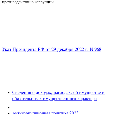
противодействию коррупции.
Указ Президента РФ от 29 декабря 2022 г. N 968
Сведения о доходах, расходах, об имуществе и
обязательствах имущественного характера
Антикоррупционная политика 202
3