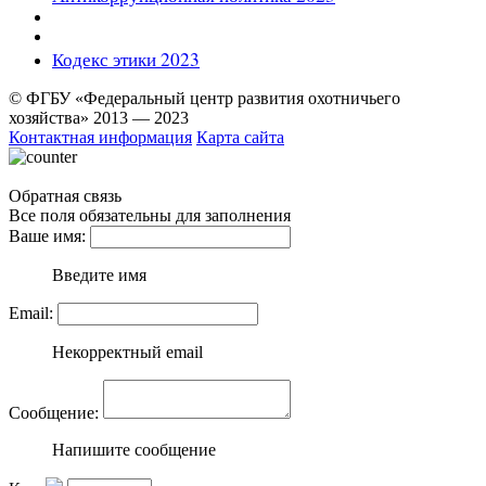
Кодекс этики 202
3
© ФГБУ «Федеральный центр развития охотничьего
хозяйства» 2013 — 2023
Контактная информация
Карта сайта
Обратная связь
Все поля обязательны для заполнения
Ваше имя:
Введите имя
Email:
Некорректный email
Сообщение:
Напишите сообщение