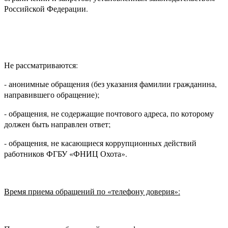
Российской Федерации.
Не рассматриваются:
- анонимные обращения (без указания фамилии гражданина,
направившего обращение);
- обращения, не содержащие почтового адреса, по которому
должен быть направлен ответ;
- обращения, не касающиеся коррупционных действий
работников ФГБУ «ФНИЦ Охота».
Время приема обращений по «телефону доверия»: