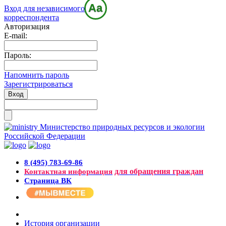
Aa
Вход для независимого
корреспондента
Авторизация
E-mail:
Пароль:
Напомнить пароль
Зарегистрироваться
Министерство природных ресурсов и экологии
Российской Федерации
8 (495) 783-69-86
для обращения граждан
Контактная информация
Страница ВК
История организации